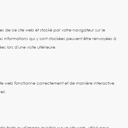
es de ce site web et stocké par votre navigateur sur le
es informations qui y sont stockées peuvent être renvoyées à
 lors d’une visite ultérieure.
site web fonctionne correctement et de manière interactive.
il.