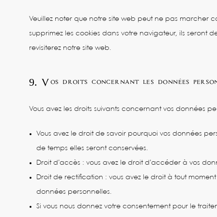
Veuillez noter que notre site web peut ne pas marcher cor
supprimez les cookies dans votre navigateur, ils seront
revisiterez notre site web.
9. Vos droits concernant les données perso
Vous avez les droits suivants concernant vos données per
Vous avez le droit de savoir pourquoi vos données pers
de temps elles seront conservées.
Droit d’accès : vous avez le droit d’accéder à vos do
Droit de rectification : vous avez le droit à tout mome
données personnelles.
Si vous nous donnez votre consentement pour le traite