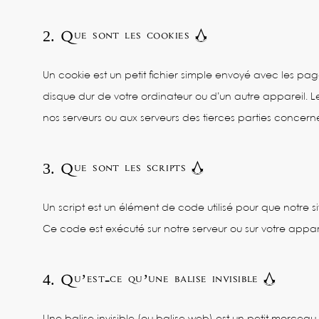
2. Que sont les cookies ?
Un cookie est un petit fichier simple envoyé avec les pag
disque dur de votre ordinateur ou d’un autre appareil. L
nos serveurs ou aux serveurs des tierces parties concernées
3. Que sont les scripts ?
Un script est un élément de code utilisé pour que notre 
Ce code est exécuté sur notre serveur ou sur votre appare
4. Qu’est-ce qu’une balise invisible ?