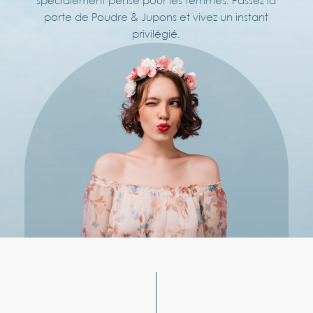
spécialement pensé pour les femmes. Passez la
porte de Poudre & Jupons et vivez un instant
privilégié.