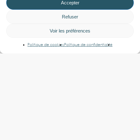
Accepter
Refuser
Voir les préférences
Politique de cookies
Politique de confidentialité