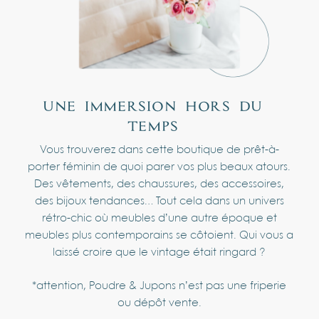
une
immersion
hors
du
temps
Vous trouverez dans cette boutique de prêt-à-
porter féminin de quoi parer vos plus beaux atours.
Des vêtements, des chaussures, des accessoires,
des bijoux tendances… Tout cela dans un univers
rétro-chic où meubles d’une autre époque et
meubles plus contemporains se côtoient. Qui vous a
laissé croire que le vintage était ringard ?
*attention, Poudre & Jupons n’est pas une friperie
ou dépôt vente.